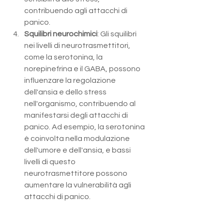
contribuendo agli attacchi di 
panico.
Squilibri neurochimici
: Gli squilibri 
nei livelli di neurotrasmettitori, 
come la serotonina, la 
norepinefrina e il GABA, possono 
influenzare la regolazione 
dell'ansia e dello stress 
nell'organismo, contribuendo al 
manifestarsi degli attacchi di 
panico. Ad esempio, la serotonina 
è coinvolta nella modulazione 
dell'umore e dell'ansia, e bassi 
livelli di questo 
neurotrasmettitore possono 
aumentare la vulnerabilità agli 
attacchi di panico.