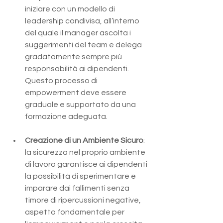
iniziare con un modello di 
leadership condivisa, all’interno 
del quale il manager ascolta i 
suggerimenti del team e delega 
gradatamente sempre più 
responsabilità ai dipendenti. 
Questo processo di 
empowerment deve essere 
graduale e supportato da una 
formazione adeguata​​.
Creazione di un Ambiente Sicuro
: 
la sicurezza nel proprio ambiente 
di lavoro garantisce ai dipendenti 
la possibilità di sperimentare e 
imparare dai fallimenti senza 
timore di ripercussioni negative, 
aspetto fondamentale per 