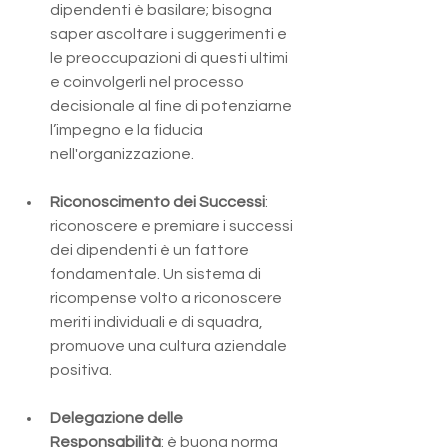
dipendenti è basilare; bisogna 
saper ascoltare i suggerimenti e 
le preoccupazioni di questi ultimi 
e coinvolgerli nel processo 
decisionale al fine di potenziarne 
l’impegno e la fiducia 
nell'organizzazione​.
Riconoscimento dei Successi
: 
riconoscere e premiare i successi 
dei dipendenti è un fattore 
fondamentale. Un sistema di 
ricompense volto a riconoscere 
meriti individuali e di squadra, 
promuove una cultura aziendale 
positiva​.
Delegazione delle 
Responsabilità
: è buona norma 