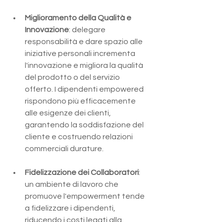
Miglioramento della Qualità e 
Innovazione
: delegare 
responsabilità e dare spazio alle 
iniziative personali incrementa 
l'innovazione e migliora la qualità 
del prodotto o del servizio 
offerto. I dipendenti empowered 
rispondono più efficacemente 
alle esigenze dei clienti, 
garantendo la soddisfazione del 
cliente e costruendo relazioni 
commerciali durature​.
Fidelizzazione dei Collaboratori
: 
un ambiente di lavoro che 
promuove l'empowerment tende 
a fidelizzare i dipendenti, 
riducendo i costi legati alla 