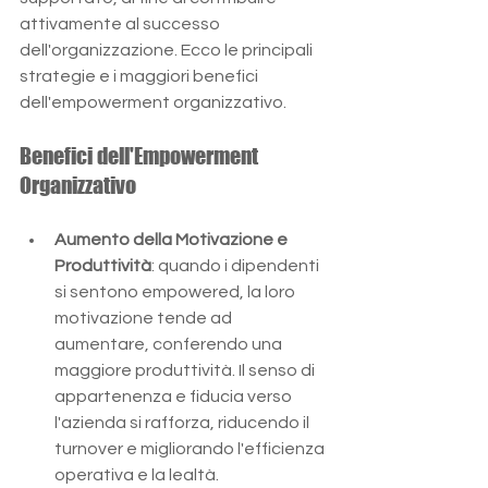
attivamente al successo 
dell'organizzazione. Ecco le principali 
strategie e i maggiori benefici 
dell'empowerment organizzativo.
Benefici dell'Empowerment 
Organizzativo
Aumento della Motivazione e 
Produttività
: quando i dipendenti 
si sentono empowered, la loro 
motivazione tende ad 
aumentare, conferendo una 
maggiore produttività. Il senso di 
appartenenza e fiducia verso 
l'azienda si rafforza, riducendo il 
turnover e migliorando l'efficienza 
operativa e la lealtà.