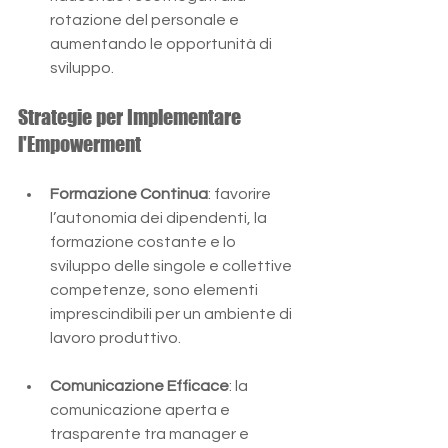
rotazione del personale e 
aumentando le opportunità di 
sviluppo​​.
Strategie per Implementare 
l'Empowerment
Formazione Continua
: favorire 
l’autonomia dei dipendenti, la 
formazione costante e lo 
sviluppo delle singole e collettive 
competenze, sono elementi 
imprescindibili per un ambiente di 
lavoro produttivo​​.
Comunicazione Efficace
: la 
comunicazione aperta e 
trasparente tra manager e 