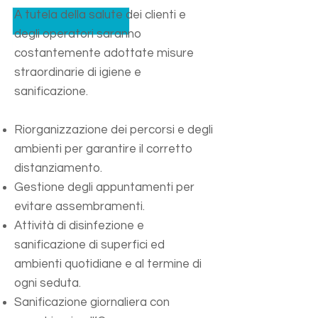
A tutela della salute dei clienti e
degli operatori saranno
costantemente adottate misure
straordinarie di igiene e
sanificazione.
Riorganizzazione dei percorsi e degli
ambienti per garantire il corretto
distanziamento.
Gestione degli appuntamenti per
evitare assembramenti.
Attività di disinfezione e
sanificazione di superfici ed
ambienti quotidiane e al termine di
ogni seduta.
Sanificazione giornaliera con