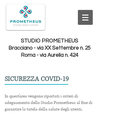
STUDIO PROMETHEUS
Bracciano - via XX Settembre n. 25
Roma - via Aurelia n. 424
SICUREZZA COVID-19
In quest'area vengono riportati i criteri di
adeguamento dello Studio Prometheus al fine di
garantire la tutela della salute degli utenti.