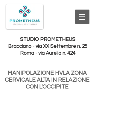
STUDIO PROMETHEUS
Bracciano - via XX Settembre n. 25
Roma - via Aurelia n. 424
MANIPOLAZIONE HVLA ZONA
CERVICALE ALTA IN RELAZIONE
CON L'OCCIPITE