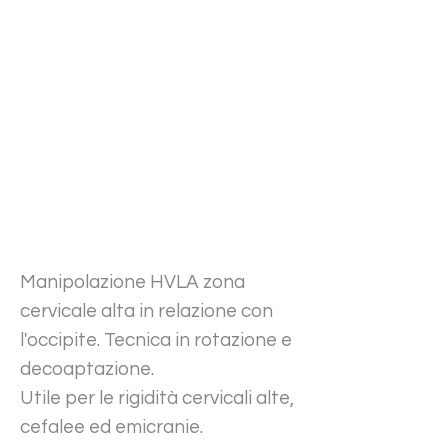
Manipolazione HVLA zona
cervicale alta in relazione con
l'occipite. Tecnica in rotazione e
decoaptazione.
Utile per le rigidità cervicali alte,
cefalee ed emicranie.