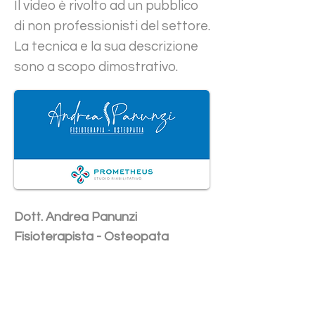
Il video è rivolto ad un pubblico
di non professionisti del settore.
La tecnica e la sua descrizione
sono a scopo dimostrativo.
Dott. Andrea Panunzi
Fisioterapista - Osteopata
Share